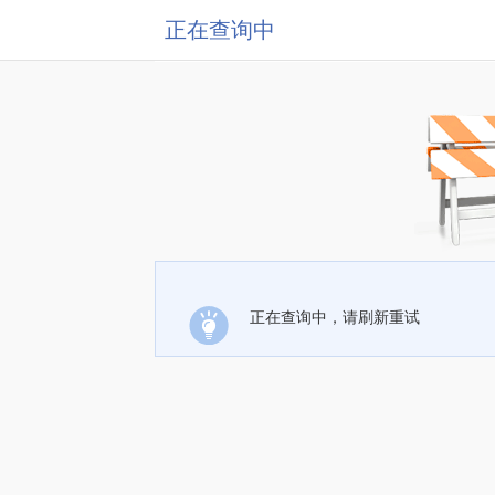
正在查询中
正在查询中，请刷新重试