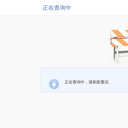
正在查询中
正在查询中，请刷新重试