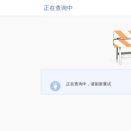
正在查询中
正在查询中，请刷新重试