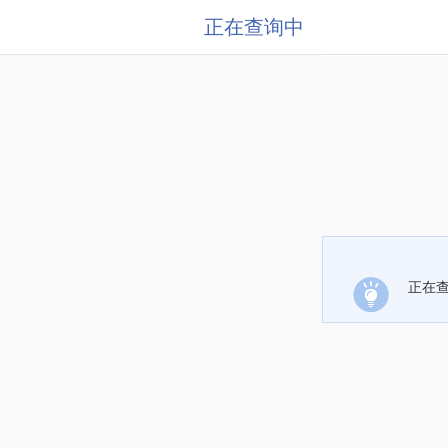
正在查询中
正在