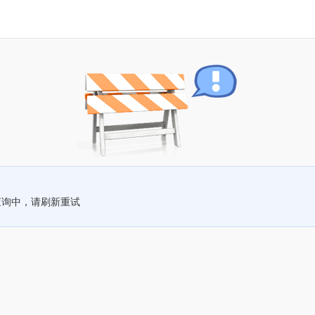
查询中，请刷新重试