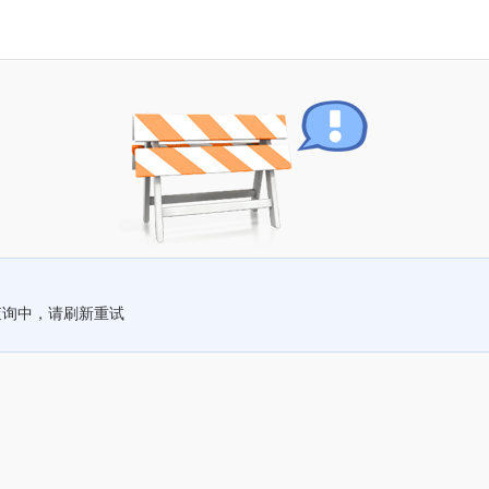
查询中，请刷新重试