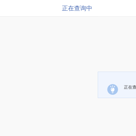
正在查询中
正在